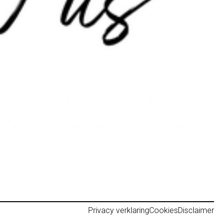
Privacy verklaring
Cookies
Disclaimer