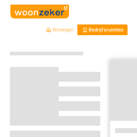
Woningen
Bedrijfsruimtes