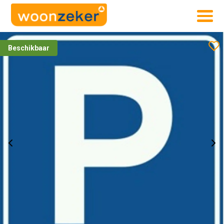
Beschikbaar