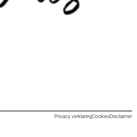
Privacy verklaring
Cookies
Disclaimer