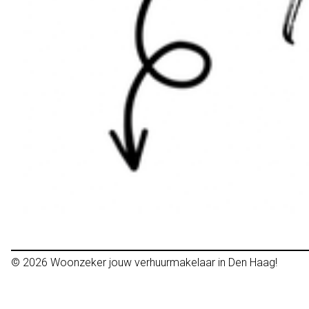
© 2026
Woonzeker jouw verhuurmakelaar in Den Haag!