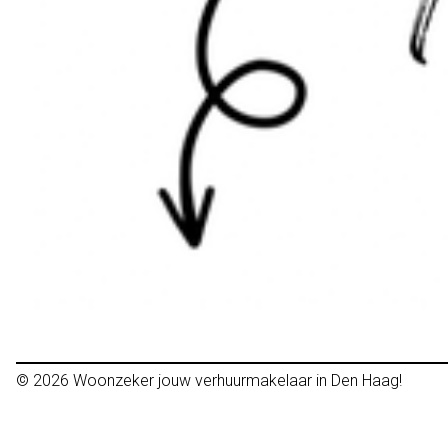
© 2026
Woonzeker jouw verhuurmakelaar in Den Haag!