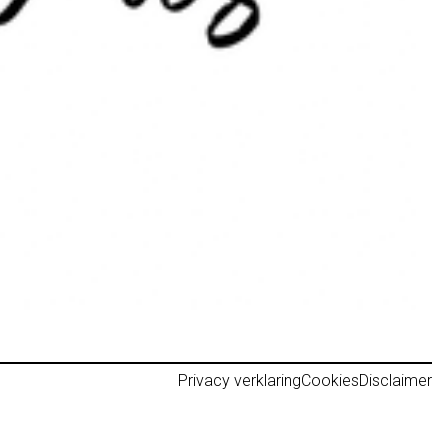
Privacy verklaring
Cookies
Disclaimer