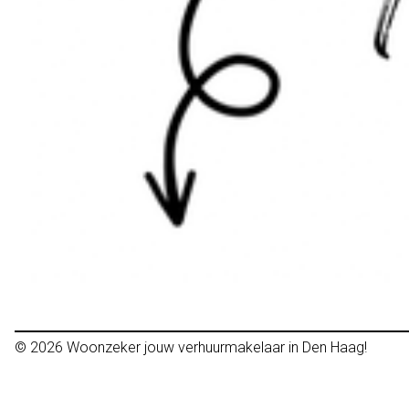
© 2026
Woonzeker jouw verhuurmakelaar in Den Haag!