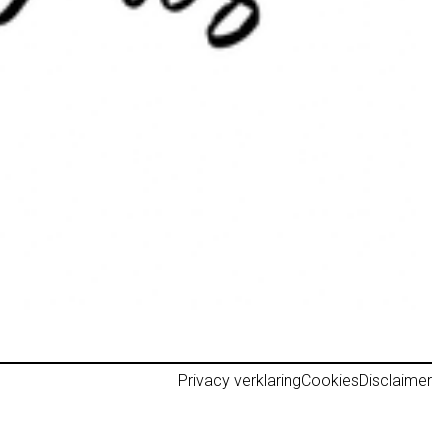
Privacy verklaring
Cookies
Disclaimer