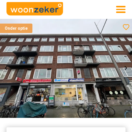
Onder optie