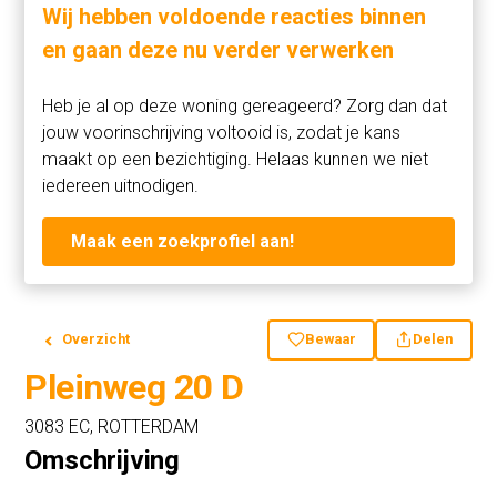
Wij hebben voldoende reacties binnen
en gaan deze nu verder verwerken
Heb je al op deze woning gereageerd? Zorg dan dat
jouw voorinschrijving voltooid is, zodat je kans
maakt op een bezichtiging. Helaas kunnen we niet
iedereen uitnodigen.
Maak een zoekprofiel aan!
Overzicht
Bewaar
Delen
Pleinweg 20 D
3083 EC, ROTTERDAM
Omschrijving