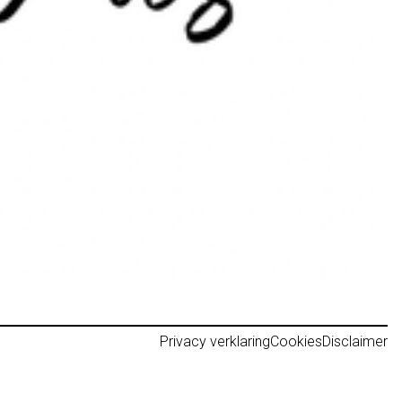
Privacy verklaring
Cookies
Disclaimer