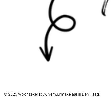
© 2026
Woonzeker jouw verhuurmakelaar in Den Haag!