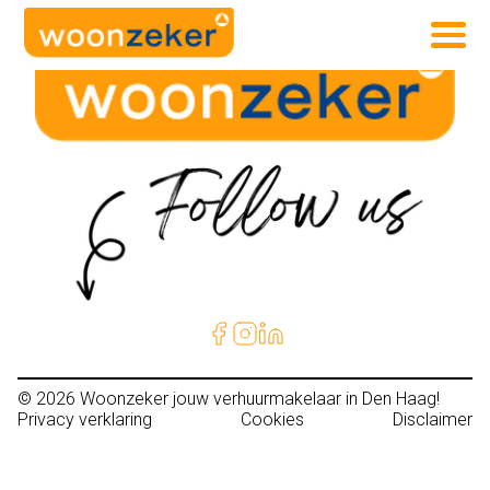
© 2026
Woonzeker jouw verhuurmakelaar in Den Haag!
Privacy verklaring
Cookies
Disclaimer