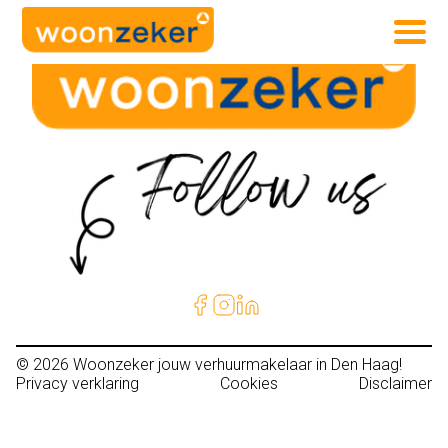
© 2026
Woonzeker jouw verhuurmakelaar in Den Haag!
Privacy verklaring
Cookies
Disclaimer