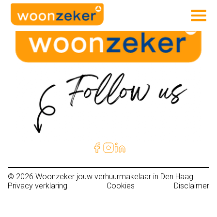
© 2026
Woonzeker jouw verhuurmakelaar in Den Haag!
Privacy verklaring
Cookies
Disclaimer