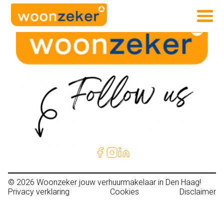
© 2026
Woonzeker jouw verhuurmakelaar in Den Haag!
Privacy verklaring
Cookies
Disclaimer