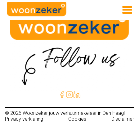
© 2026
Woonzeker jouw verhuurmakelaar in Den Haag!
Privacy verklaring
Cookies
Disclaimer